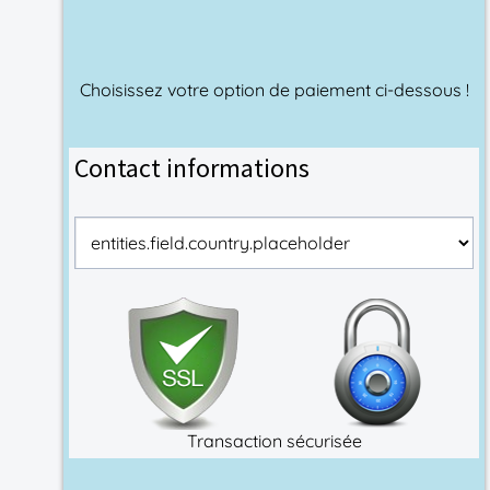
Choisissez votre option de paiement ci-dessous !
Contact informations
Transaction sécurisée