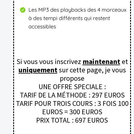
Les MP3 des playbacks des 4 morceaux
à des tempi différents qui restent
accessibles
Si vous vous inscrivez
maintenant
et
uniquement
sur cette page, je vous
propose
UNE OFFRE SPECIALE :
TARIF DE LA MÉTHODE : 297 EUROS
TARIF POUR TROIS COURS : 3 FOIS 100
EUROS = 300 EUROS
PRIX TOTAL : 697 EUROS