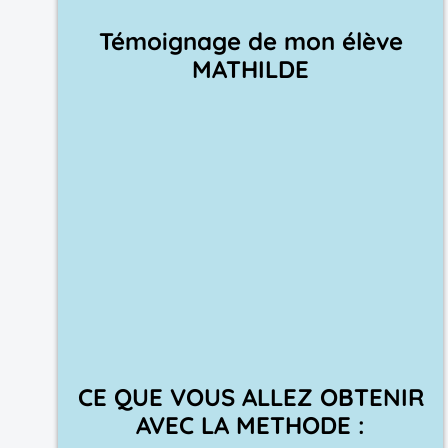
Témoignage de mon élève
MATHILDE
CE QUE VOUS ALLEZ OBTENIR
AVEC LA METHODE :