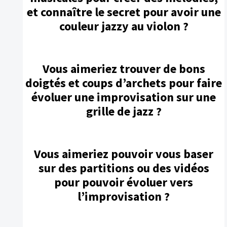
et connaître le secret pour avoir une
couleur jazzy au violon ?
Vous aimeriez trouver de bons
doigtés et coups d’archets pour faire
évoluer une improvisation sur une
grille de jazz ?
Vous aimeriez pouvoir vous baser
sur des partitions ou des vidéos
pour pouvoir évoluer vers
l’improvisation ?