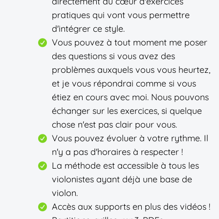
directement au cœur d'exercices
pratiques qui vont vous permettre
d'intégrer ce style.
Vous pouvez à tout moment me poser
des questions si vous avez des
problèmes auxquels vous vous heurtez,
et je vous répondrai comme si vous
étiez en cours avec moi. Nous pouvons
échanger sur les exercices, si quelque
chose n'est pas clair pour vous.
Vous pouvez évoluer à votre rythme. Il
n'y a pas d'horaires à respecter !
La méthode est accessible à tous les
violonistes ayant déjà une base de
violon.
Accès aux supports en plus des vidéos !