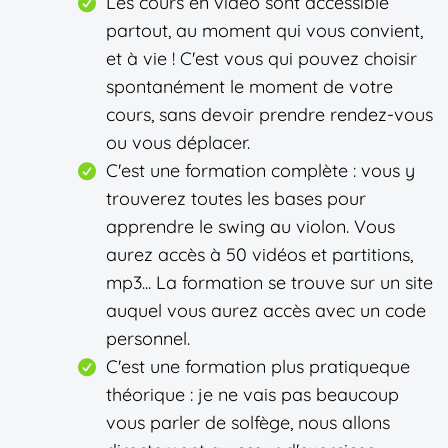
Les cours en vidéo sont accessible
partout, au moment qui vous convient,
et à vie ! C'est vous qui pouvez choisir
spontanément le moment de votre
cours, sans devoir prendre rendez-vous
ou vous déplacer.
C'est une formation complète : vous y
trouverez toutes les bases pour
apprendre le swing au violon. Vous
aurez accès à 50 vidéos et partitions,
mp3... La formation se trouve sur un site
auquel vous aurez accès avec un code
personnel.
C'est une formation plus pratiqueque
théorique : je ne vais pas beaucoup
vous parler de solfège, nous allons