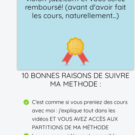
remboursé! (avant d'avoir fait
les cours, naturellement...)
10 BONNES RAISONS DE SUIVRE
MA METHODE :
C'est comme si vous preniez des cours
avec moi : j'explique tout dans les
vidéos ET VOUS AVEZ ACCÈS AUX
PARTITIONS DE MA MÉTHODE