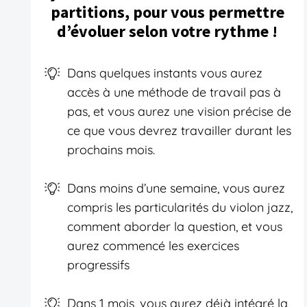
partitions, pour vous permettre
d’évoluer selon votre rythme !
Dans quelques instants vous aurez
accès à une méthode de travail pas à
pas, et vous aurez une vision précise de
ce que vous devrez travailler durant les
prochains mois.
Dans moins d’une semaine, vous aurez
compris les particularités du violon jazz,
comment aborder la question, et vous
aurez commencé les exercices
progressifs
Dans 1 mois, vous aurez déjà intégré la