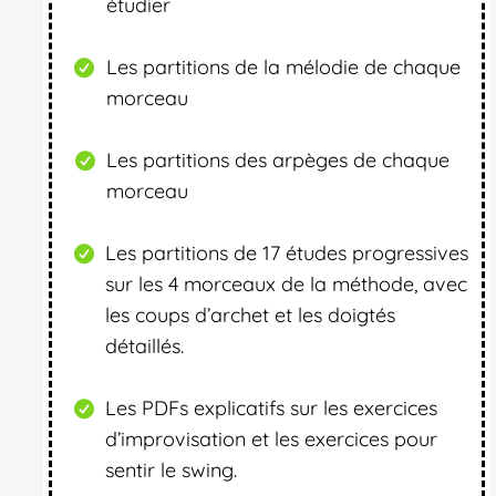
étudier
Les partitions de la mélodie de chaque
morceau
Les partitions des arpèges de chaque
morceau
Les partitions de 17 études progressives
sur les 4 morceaux de la méthode, avec
les coups d’archet et les doigtés
détaillés.
Les PDFs explicatifs sur les exercices
d’improvisation et les exercices pour
sentir le swing.