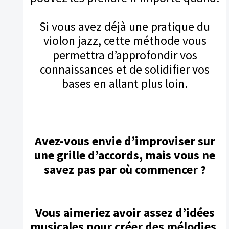
Si vous avez déjà une pratique du
violon jazz, cette méthode vous
permettra d’approfondir vos
connaissances et de solidifier vos
bases en allant plus loin.
Avez-vous envie d’improviser sur
une grille d’accords, mais vous ne
savez pas par où commencer ?
Vous aimeriez avoir assez d’idées
musicales pour créer des mélodies,