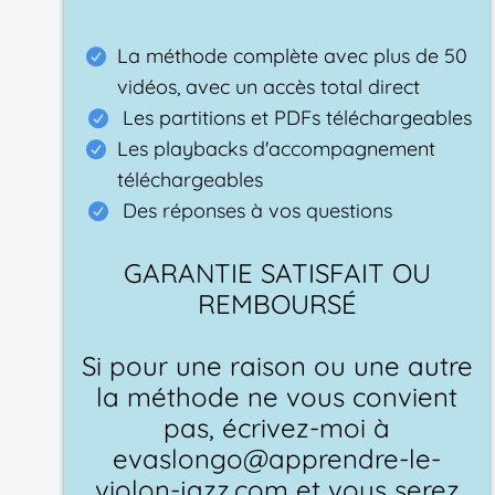
La méthode complète avec plus de 50
vidéos, avec un accès total direct
Les partitions et PDFs téléchargeables
Les playbacks d'accompagnement
téléchargeables
Des réponses à vos questions
GARANTIE SATISFAIT OU
REMBOURSÉ
Si pour une raison ou une autre
la méthode ne vous convient
pas, écrivez-moi à
evaslongo@apprendre-le-
violon-jazz.com et vous serez