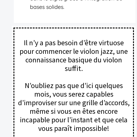
bases solides.
Il n’y a pas besoin d’être virtuose
pour commencer le violon jazz, une
connaissance basique du violon
suffit.
N’oubliez pas que d’ici quelques
mois, vous serez capables
d’improviser sur une grille d’accords,
même si vous en êtes encore
incapable pour l’instant et que cela
vous paraît impossible!