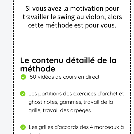
Si vous avez la motivation pour
travailler le swing au violon, alors
cette méthode est pour vous.
Le contenu détaillé de la
méthode
50 vidéos de cours en direct
Les partitions des exercices d’archet et
ghost notes, gammes, travail de la
grille, travail des arpèges.
Les grilles d’accords des 4 morceaux à