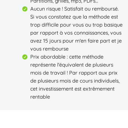
Partitions, grilles, mp3, PDFs...
Aucun risque ! Satisfait ou remboursé.
Si vous constatez que la méthode est
trop difficile pour vous ou trop basique
par rapport à vos connaissances, vous
avez 15 jours pour m'en faire part et je
vous rembourse
Prix abordable : cette méthode
représente l'équivalent de plusieurs
mois de travail ! Par rapport aux prix
de plusieurs mois de cours individuels,
cet investissement est extrêmement
rentable
Conditions générales de ventes