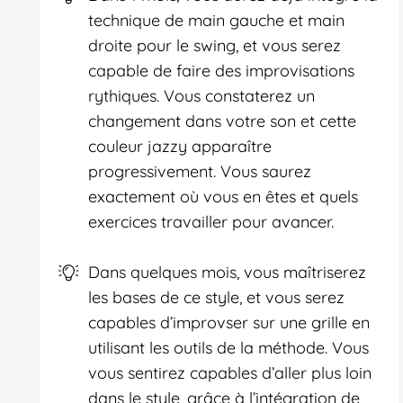
technique de main gauche et main
droite pour le swing, et vous serez
capable de faire des improvisations
rythiques. Vous constaterez un
changement dans votre son et cette
couleur jazzy apparaître
progressivement. Vous saurez
exactement où vous en êtes et quels
exercices travailler pour avancer.
Dans quelques mois, vous maîtriserez
les bases de ce style, et vous serez
capables d’improvser sur une grille en
utilisant les outils de la méthode. Vous
vous sentirez capables d’aller plus loin
dans le style, grâce à l’intégration de