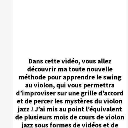
Dans cette vidéo, vous allez
découvrir ma toute nouvelle
méthode pour apprendre le swing
au violon, qui vous permettra
d’improviser sur une grille d’accord
et de percer les mystères du violon
jazz ! J’ai mis au point l’équivalent
de plusieurs mois de cours de violon
jazz sous formes de vidéos et de