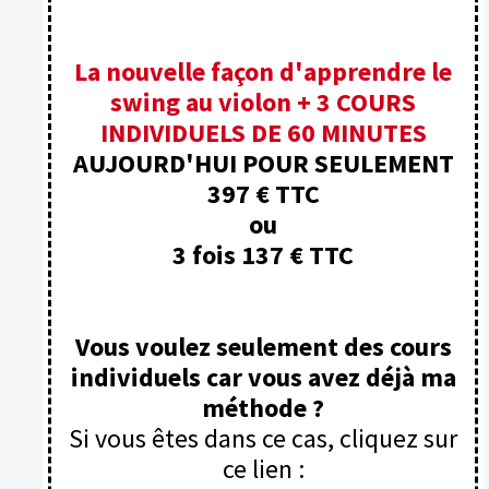
La nouvelle façon d'apprendre le
swing au violon + 3 COURS
INDIVIDUELS DE 60 MINUTES
AUJOURD'HUI POUR SEULEMENT
397 € TTC
ou
3 fois 137 € TTC
Vous voulez seulement des cours
individuels car vous avez déjà ma
méthode ?
Si vous êtes dans ce cas, cliquez sur
ce lien :